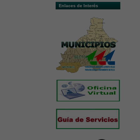
Enlaces de Interés