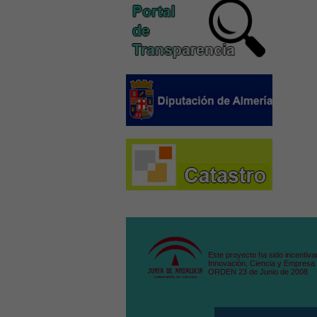
Este proyecto ha sido incentiva
Innovación, Ciencia y Empresa 
ORDEN 23 de Junio de 2008