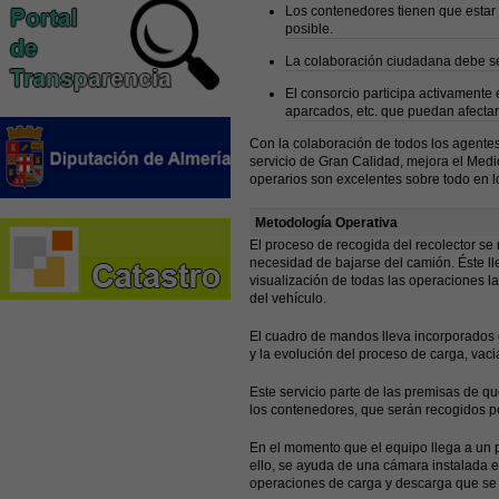
Los contenedores tienen que estar 
posible.
La colaboración ciudadana debe se
El consorcio participa activamente 
aparcados, etc. que puedan afectar a
Con la colaboración de todos los agentes
servicio de Gran Calidad, mejora el Medi
operarios son excelentes sobre todo en lo
Metodología Operativa
El proceso de recogida del recolector se 
necesidad de bajarse del camión. Éste l
visualización de todas las operaciones la
del vehículo.
El cuadro de mandos lleva incorporados d
y la evolución del proceso de carga, vac
Este servicio parte de las premisas de 
los contenedores, que serán recogidos po
En el momento que el equipo llega a un p
ello, se ayuda de una cámara instalada e
operaciones de carga y descarga que se d