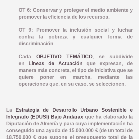
OT 6: Conservar y proteger el medio ambiente y
promover la eficiencia de los recursos.
OT 9: Promover la inclusión social y luchar
contra la pobreza y cualquier forma de
discriminación
Cada
OBJETIVO TEMÁTICO
, se subdivide
en
Líneas de Actuación
que expresan, de
manera más concreta, el tipo de iniciativa que se
quiere poner en marcha, mediante las
operaciones que, en su caso, se seleccionen.
La
Estrategia de Desarrollo Urbano Sostenible e
Integrado (EDUSI) Bajo Andarax
que ha elaborado la
Diputación de Almería y para cuya implementación ha
conseguido una ayuda de 15.000.000 € (de un total de
18.750.000 € que supone el presupuesto total de la