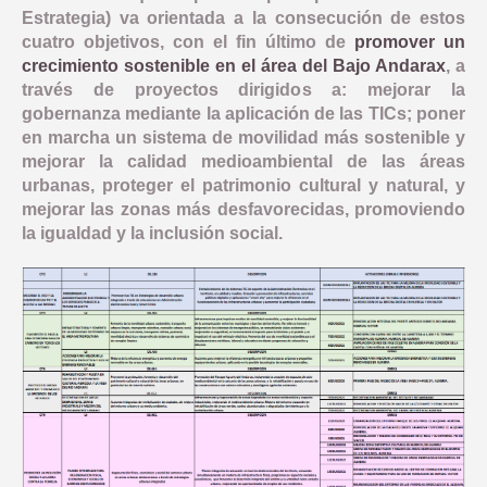
Estrategia) va orientada a la consecución de estos
cuatro objetivos, con el fin último de
promover un
crecimiento sostenible en el área del Bajo Andarax
, a
través de proyectos dirigidos a: mejorar la
gobernanza mediante la aplicación de las TICs; poner
en marcha un sistema de movilidad más sostenible y
mejorar la calidad medioambiental de las áreas
urbanas, proteger el patrimonio cultural y natural, y
mejorar las zonas más desfavorecidas, promoviendo
la igualdad y la inclusión social.