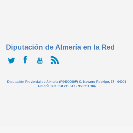
Diputación de Almería en la Red
Diputación Provincial de Almería (P0400000F) C/ Navarro Rodrigo, 17 - 04001
Almería Telf. 950 211 517 - 950 211 304