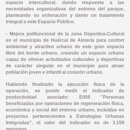
espacio intercultural, dando respuesta a las
necesidades organizativas del entorno del parque,
planteando su ordenación y danto un tratamiento
integral a este Espacio Público.
- Mejora polifuncional de la zona Deportiva-Cultural
en el municipio de Huércal de Almería para confort
ambiental y atractivo urbano de este gran espacio
libre del borde urbano, creando un espacio urbano
capaz de ofrecer actividades culturales y deportivas
de carácter singular en el municipio para atraer
población joven e infantil al corazón urbano.
Habiendo finalizado la ejecución física de la
operación, se puede medir el indicador de
productividad asociado: E059 "Personas
beneficiadas por operaciones de regeneración física,
económica y social del entorno urbano, incluidas en
proyectos pertenecientes a Estrategias Urbanas
Integradas", el valor del indicador es de 3.159
personas.