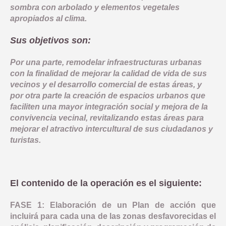
sombra con arbolado y elementos vegetales
apropiados al clima.
Sus objetivos son:
Por una parte, remodelar infraestructuras urbanas
con la finalidad de mejorar la calidad de vida de sus
vecinos y el desarrollo comercial de estas áreas, y
por otra parte la creación de espacios urbanos que
faciliten una mayor integración social y mejora de la
convivencia vecinal, revitalizando estas áreas para
mejorar el atractivo intercultural de sus ciudadanos y
turistas.
El contenido de la operación es el siguiente:
FASE 1: Elaboración de un Plan de acción que
incluirá para cada una de las zonas desfavorecidas el