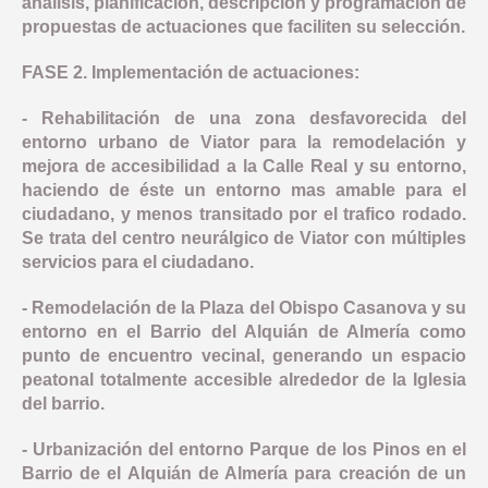
análisis, planificación, descripción y programación de
propuestas de actuaciones que faciliten su selección.
FASE 2. Implementación de actuaciones:
- Rehabilitación de una zona desfavorecida del
entorno urbano de Viator para la remodelación y
mejora de accesibilidad a la Calle Real y su entorno,
haciendo de éste un entorno mas amable para el
ciudadano, y menos transitado por el trafico rodado.
Se trata del centro neurálgico de Viator con múltiples
servicios para el ciudadano.
- Remodelación de la Plaza del Obispo Casanova y su
entorno en el Barrio del Alquián de Almería como
punto de encuentro vecinal, generando un espacio
peatonal totalmente accesible alrededor de la Iglesia
del barrio.
- Urbanización del entorno Parque de los Pinos en el
Barrio de el Alquián de Almería para creación de un