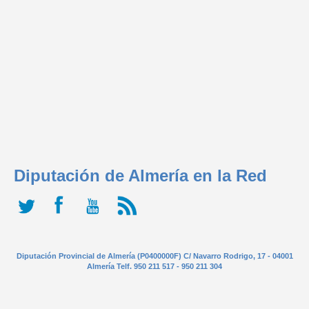
Diputación de Almería en la Red
Diputación Provincial de Almería (P0400000F) C/ Navarro Rodrigo, 17 - 04001
Almería Telf. 950 211 517 - 950 211 304