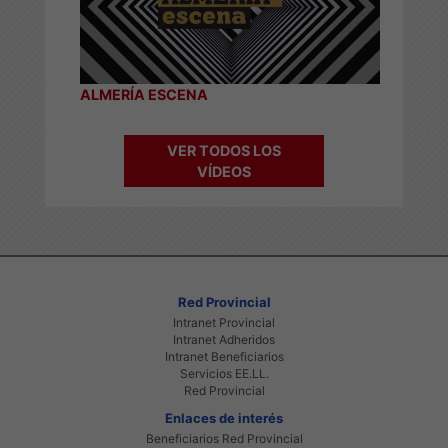
ALMERÍA ESCENA
VER TODOS LOS
VÍDEOS
Red Provincial
Intranet Provincial
Intranet Adheridos
Intranet Beneficiarios
Servicios EE.LL.
Red Provincial
Enlaces de interés
Beneficiarios Red Provincial