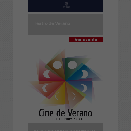
Teatro de Verano
Ver evento