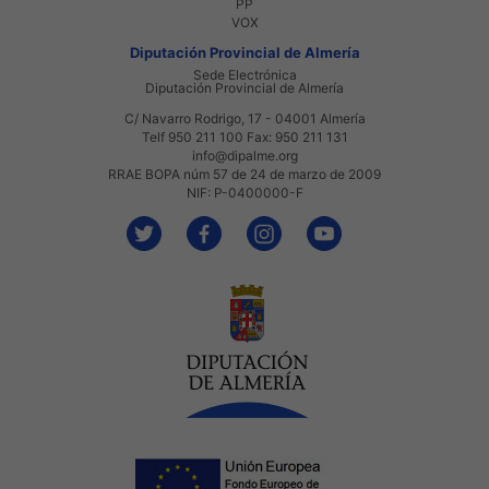
PP
VOX
Diputación Provincial de Almería
Sede Electrónica
Diputación Provincial de Almería
C/ Navarro Rodrigo, 17 - 04001 Almería
Telf 950 211 100 Fax: 950 211 131
info@dipalme.org
RRAE BOPA núm 57 de 24 de marzo de 2009
NIF: P-0400000-F