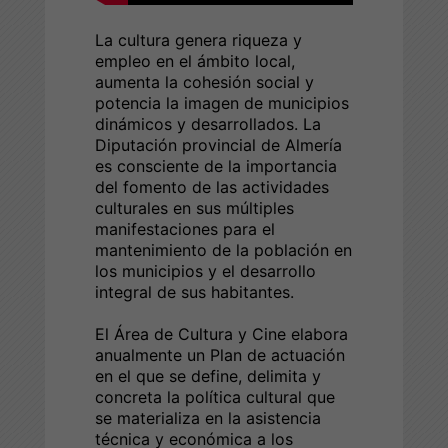
La cultura genera riqueza y
empleo en el ámbito local,
aumenta la cohesión social y
potencia la imagen de municipios
dinámicos y desarrollados. La
Diputación provincial de Almería
es consciente de la importancia
del fomento de las actividades
culturales en sus múltiples
manifestaciones para el
mantenimiento de la población en
los municipios y el desarrollo
integral de sus habitantes.
El Área de Cultura y Cine elabora
anualmente un Plan de actuación
en el que se define, delimita y
concreta la política cultural que
se materializa en la asistencia
técnica y económica a los