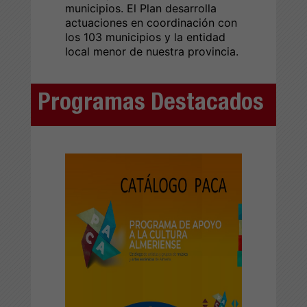
municipios. El Plan desarrolla
actuaciones en coordinación con
los 103 municipios y la entidad
local menor de nuestra provincia.
Programas Destacados